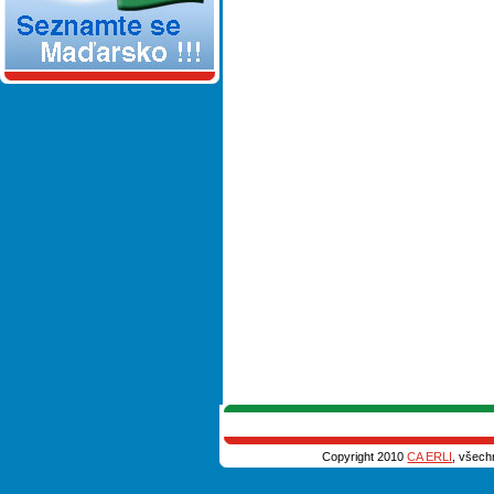
Copyright 2010
CA ERLI
, všech