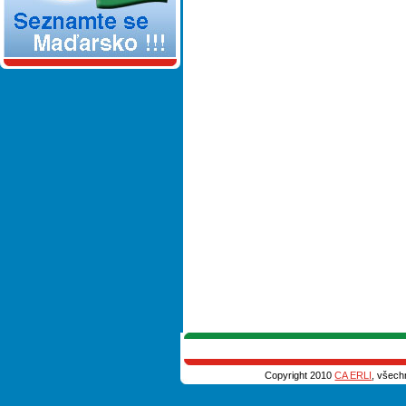
Copyright 2010
CA ERLI
, všech