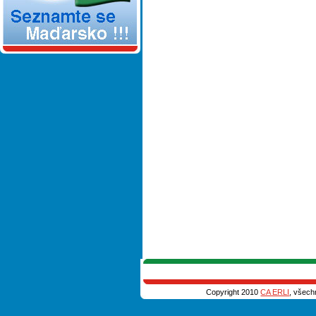
Copyright 2010
CA ERLI
, všech