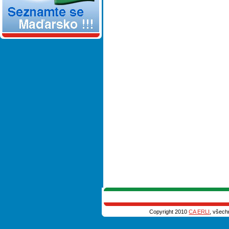
Copyright 2010
CA ERLI
, všech