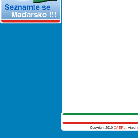
Copyright 2010
CA ERLI
, všech