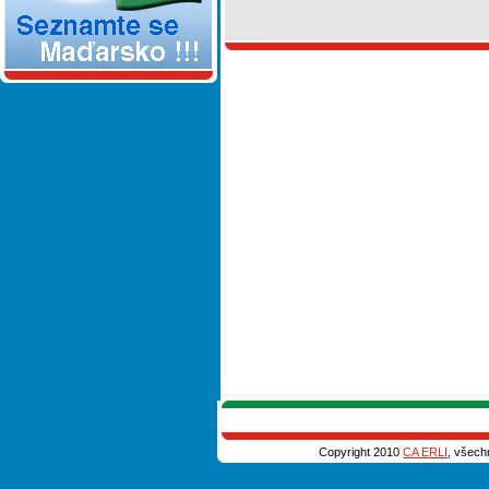
Copyright 2010
CA ERLI
, všech